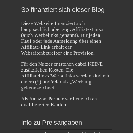
So finanziert sich dieser Blog
Diese Webseite finanziert sich
hauptsächlich über sog. Affiliate-Links
(auch Werbelinks genannt). Für jeden
Kauf oder jede Anmeldung über einen
Affiliate-Link erhält der
Webseitenbetreiber eine Provision.
Für den Nutzer entstehen dabei KEINE
zusätzlichen Kosten. Die
Affiliatelinks/Werbelinks werden sind mit
einem (*) und/oder als „Werbung“
gekennzeichnet.
Als Amazon-Partner verdiene ich an
qualifizierten Käufen.
Info zu Preisangaben