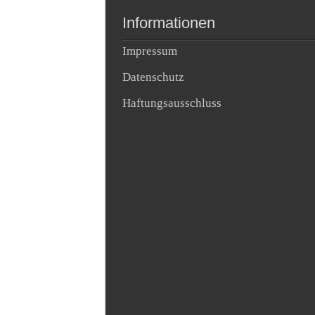
Informationen
Impressum
Datenschutz
Haftungsausschluss