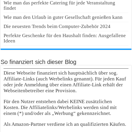
Wie man das perfekte Catering für jede Veranstaltung
findet
Wie man den Urlaub in guter Gesellschaft genießen kann
Die neuesten Trends beim Computer-Zubehör 2024
Perfekte Geschenke für den Haushalt finden: Ausgefallene
Ideen
So finanziert sich dieser Blog
Diese Webseite finanziert sich hauptsächlich über sog.
Affiliate-Links (auch Werbelinks genannt). Für jeden Kauf
oder jede Anmeldung über einen Affiliate-Link erhält der
Webseitenbetreiber eine Provision.
Für den Nutzer entstehen dabei KEINE zusätzlichen
Kosten. Die Affiliatelinks/Werbelinks werden sind mit
einem (*) und/oder als „Werbung“ gekennzeichnet.
Als Amazon-Partner verdiene ich an qualifizierten Käufen.