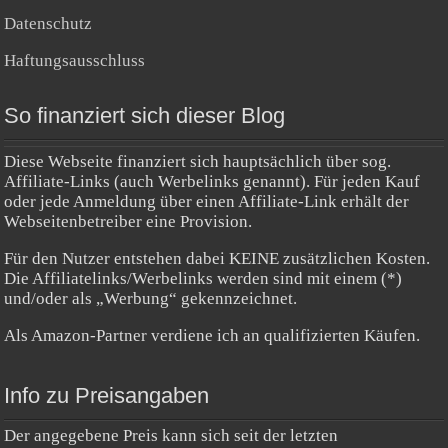
Datenschutz
Haftungsausschluss
So finanziert sich dieser Blog
Diese Webseite finanziert sich hauptsächlich über sog.
Affiliate-Links (auch Werbelinks genannt). Für jeden Kauf
oder jede Anmeldung über einen Affiliate-Link erhält der
Webseitenbetreiber eine Provision.
Für den Nutzer entstehen dabei KEINE zusätzlichen Kosten.
Die Affiliatelinks/Werbelinks werden sind mit einem (*)
und/oder als „Werbung“ gekennzeichnet.
Als Amazon-Partner verdiene ich an qualifizierten Käufen.
Info zu Preisangaben
Der angegebene Preis kann sich seit der letzten