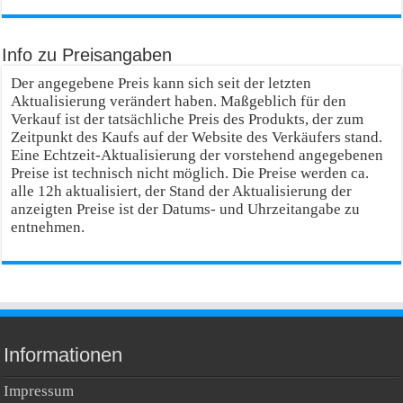
Info zu Preisangaben
Der angegebene Preis kann sich seit der letzten
Aktualisierung verändert haben. Maßgeblich für den
Verkauf ist der tatsächliche Preis des Produkts, der zum
Zeitpunkt des Kaufs auf der Website des Verkäufers stand.
Eine Echtzeit-Aktualisierung der vorstehend angegebenen
Preise ist technisch nicht möglich. Die Preise werden ca.
alle 12h aktualisiert, der Stand der Aktualisierung der
anzeigten Preise ist der Datums- und Uhrzeitangabe zu
entnehmen.
Informationen
Impressum